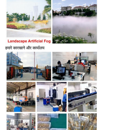
हमारे कारखाने और कार्यालय