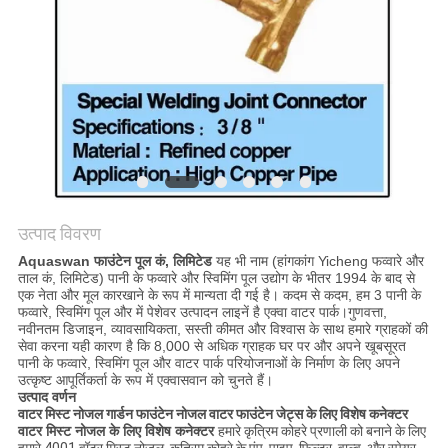
साइटमैप
PRIVACY
POLICY
उत्पाद विवरण
Aquaswan फाउंटेन पूल कं, लिमिटेड
यह भी नाम (हांगकांग Yicheng फव्वारे और
ताल कं, लिमिटेड) पानी के फव्वारे और स्विमिंग पूल उद्योग के भीतर 1994 के बाद से
एक नेता और मूल कारखाने के रूप में मान्यता दी गई है। कदम से कदम, हम 3 पानी के
फव्वारे, स्विमिंग पूल और में पेशेवर उत्पादन लाइनें है एक्वा वाटर पार्क।गुणवत्ता,
नवीनतम डिजाइन, व्यावसायिकता, सस्ती कीमत और विश्वास के साथ हमारे ग्राहकों की
सेवा करना यही कारण है कि 8,000 से अधिक ग्राहक घर पर और अपने खूबसूरत
पानी के फव्वारे, स्विमिंग पूल और वाटर पार्क परियोजनाओं के निर्माण के लिए अपने
उत्कृष्ट आपूर्तिकर्ता के रूप में एक्वासवान को चुनते हैं।
उत्पाद वर्णन
वाटर मिस्ट नोजल गार्डन फाउंटेन नोजल वाटर फाउंटेन जेट्स के लिए विशेष कनेक्टर
वाटर मिस्ट नोजल के लिए विशेष कनेक्टर
हमारे कृत्रिम कोहरे प्रणाली को बनाने के लिए