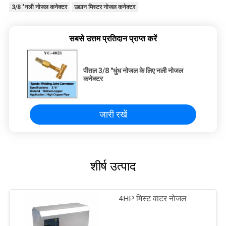
3/8 "नली नोजल कनेक्टर
उद्यान मिस्टर नोजल कनेक्टर
सबसे उत्तम प्रतिदान प्राप्त करें
पीतल 3/8 "धुंध नोजल के लिए नली नोजल
कनेक्टर
जारी रखें
शीर्ष उत्पाद
4HP मिस्ट वाटर नोजल