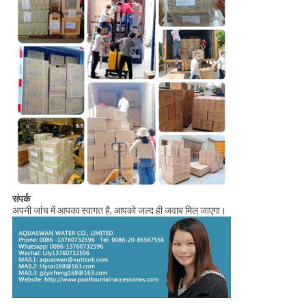
संपर्क
अपनी जांच में आपका स्वागत है, आपको जल्द ही जवाब मिल जाएगा।