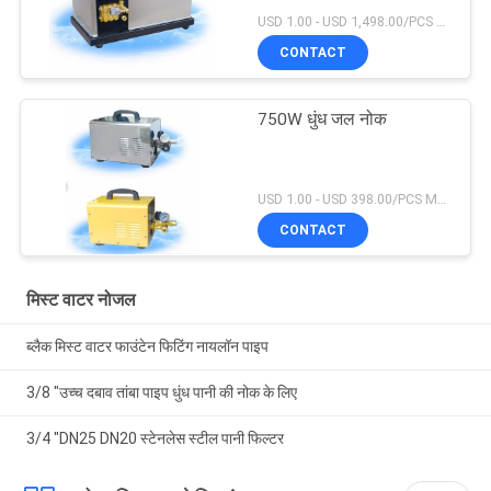
USD 1.00 - USD 1,498.00/PCS MOQ:1 टुकड़ा
CONTACT
750W धुंध जल नोक
USD 1.00 - USD 398.00/PCS MOQ:1 टुकड़ा
CONTACT
मिस्ट वाटर नोजल
ब्लैक मिस्ट वाटर फाउंटेन फिटिंग नायलॉन पाइप
3/8 "उच्च दबाव तांबा पाइप धुंध पानी की नोक के लिए
3/4 "DN25 DN20 स्टेनलेस स्टील पानी फिल्टर