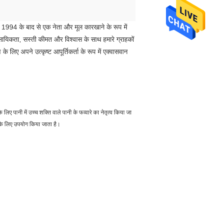
र 1994 के बाद से एक नेता और मूल कारखाने के रूप में
ावसायिकता, सस्ती कीमत और विश्वास के साथ हमारे ग्राहकों
लिए अपने उत्कृष्ट आपूर्तिकर्ता के रूप में एक्वासवान
लिए पानी में उच्च शक्ति वाले पानी के फव्वारे का नेतृत्व किया जा
ि के लिए उपयोग किया जाता है।