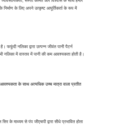
ाइन, व्यावसायिकता, सस्ती कीमत और विश्वास के साथ हमारे
्माण के लिए अपने उत्कृष्ट आपूर्तिकर्ता के रूप में
। फफूंदी नलिका द्वारा उत्पन्न जीवंत पानी पैटर्न
 भी नलिका में वास्तव में पानी की कम आवश्यकता होती है।
 आवश्यकता के साथ अत्यधिक उच्च मात्रा वाला प्रतीत
िर के माध्यम से पंप जीएचपी द्वारा सीधे प्रभावित होता