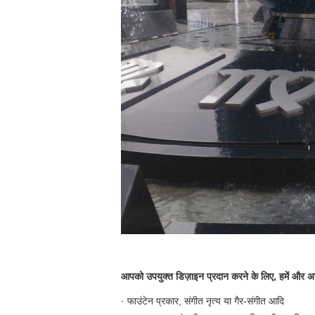
आपको उपयुक्त डिज़ाइन प्रदान करने के लिए, हमें और 
· फाउंटेन प्रकार, संगीत नृत्य या गैर-संगीत आदि