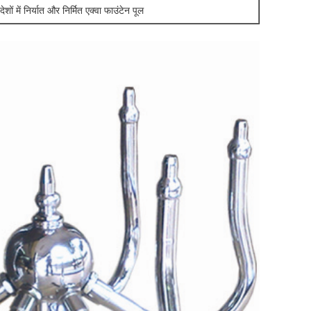
ेशों में निर्यात और निर्मित एक्वा फाउंटेन पूल