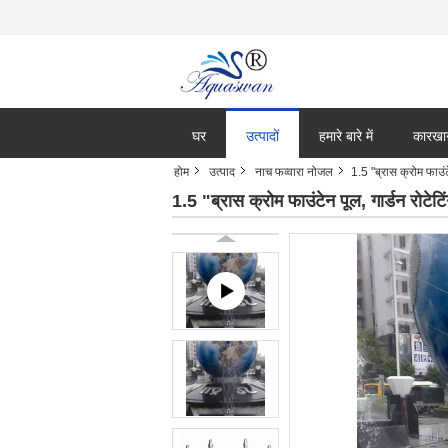
घर
उत्पादों
हमारे बारे में
कारखा
होम
उत्पाद
नाच फव्वारा नोजल
1.5 "ब्रास क्रोम फाउं
1.5 "ब्रास क्रोम फाउंटेन पूल, गार्डन रोटे