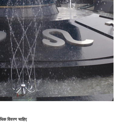
अधिक विवरण चाहिए