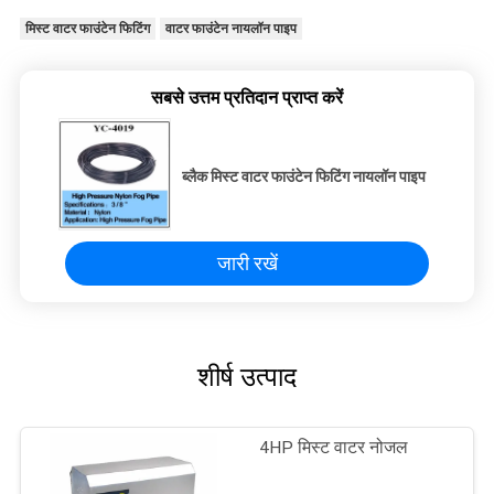
मिस्ट वाटर फाउंटेन फिटिंग
वाटर फाउंटेन नायलॉन पाइप
सबसे उत्तम प्रतिदान प्राप्त करें
ब्लैक मिस्ट वाटर फाउंटेन फिटिंग नायलॉन पाइप
जारी रखें
शीर्ष उत्पाद
4HP मिस्ट वाटर नोजल