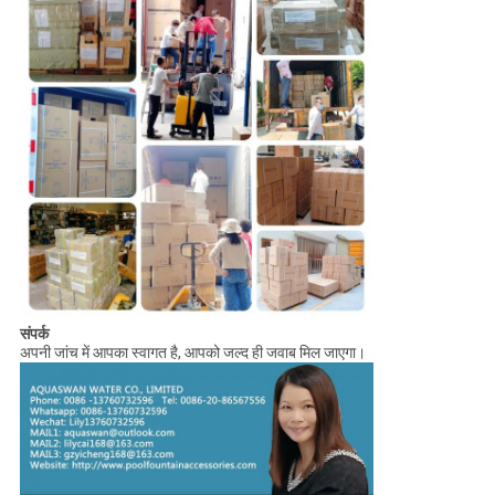
संपर्क
अपनी जांच में आपका स्वागत है, आपको जल्द ही जवाब मिल जाएगा।