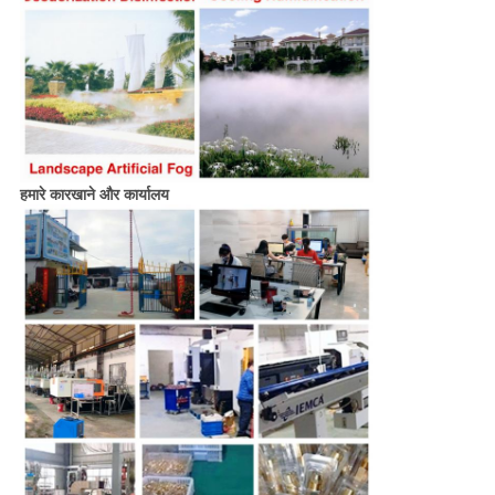
हमारे कारखाने और कार्यालय