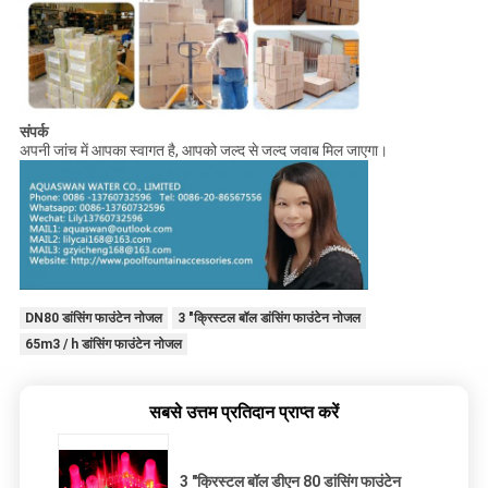
संपर्क
अपनी जांच में आपका स्वागत है, आपको जल्द से जल्द जवाब मिल जाएगा।
DN80 डांसिंग फाउंटेन नोजल
3 "क्रिस्टल बॉल डांसिंग फाउंटेन नोजल
65m3 / h डांसिंग फाउंटेन नोजल
सबसे उत्तम प्रतिदान प्राप्त करें
3 "क्रिस्टल बॉल डीएन 80 डांसिंग फाउंटेन