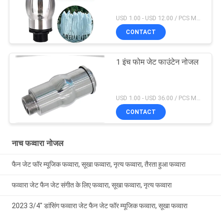
USD 1.00 - USD 12.00 / PCS MOQ:1 टुकड़ा
CONTACT
1 इंच फोम जेट फाउंटेन नोजल
USD 1.00 - USD 36.00 / PCS MOQ:1 टुकड़ा
CONTACT
नाच फव्वारा नोजल
फैन जेट फॉर म्यूजिक फव्वारा, सूखा फव्वारा, नृत्य फव्वारा, तैरता हुआ फव्वारा
फव्वारा जेट फैन जेट संगीत के लिए फव्वारा, सूखा फव्वारा, नृत्य फव्वारा
2023 3/4" डांसिंग फव्वारा जेट फैन जेट फॉर म्यूजिक फव्वारा, सूखा फव्वारा