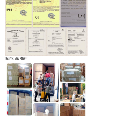
शिपमेंट और पैकिंग