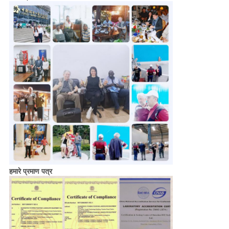
हमारे प्रमाण पत्र