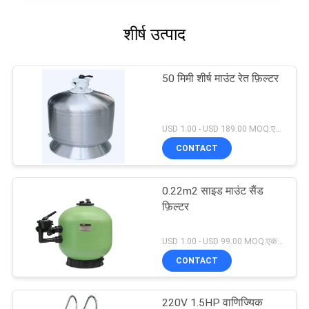
शीर्ष उत्पाद
50 मिमी शीर्ष माउंट रेत फ़िल्टर
USD 1.00 - USD 189.00 MOQ:एक सेट
CONTACT
0.22m2 साइड माउंट सैंड
फ़िल्टर
USD 1.00 - USD 99.00 MOQ:एक सेट
CONTACT
220V 1.5HP वाणिज्यिक