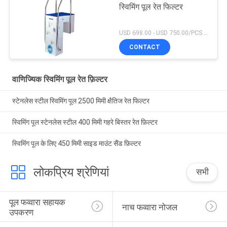
स्विमिंग पूल रेत फिल्टर
USD 698.00 - USD 750.00/PCS MOQ:एक सेट
CONTACT
वाणिज्यिक स्विमिंग पूल रेत फ़िल्टर
स्टेनलेस स्टील स्विमिंग पूल 2500 मिमी क्षैतिज रेत फिल्टर
स्विमिंग पूल स्टेनलेस स्टील 400 मिमी गहरे बिस्तर रेत फ़िल्टर
स्विमिंग पूल के लिए 450 मिमी साइड माउंट सैंड फ़िल्टर
लोकप्रिय श्रेणियां
सभी
पूल फव्वारा सहायक 
नाच फव्वारा नोजल
उपकरण