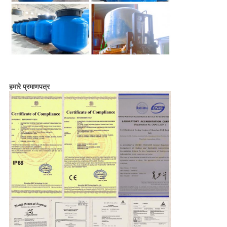
हमारे प्रमाणपत्र