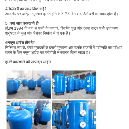
4डिलीवरी का समय कितना है?
आम तौर पर अग्रिम भुगतान प्राप्त होने के 5-25 दिन बाद डिलीवरी का समय होता है।
5. क्या आप कारखाने हैंः
हाँ,
हम 1994 के बाद से पानी के फव्वारे, स्विमिंग पूल और एक्वा वाटर पार्क उपकरण
श्रृंखला के मूल और पेशेवर निर्माता में से एक हैं।
6नमूना आदेश तीर है?
निश्चित रूप से, हमारे ग्राहकों से हमारी गुणवत्ता और उनके बाजारों में पदोन्नति का परीक्षण
करने के लिए नमूना आदेश का गर्मजोशी से स्वागत किया जाता है।
हमारे कारखाने की उत्पादन लाइन