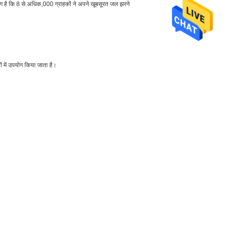
कारण है कि 8 से अधिक,000 ग्राहकों ने अपने खूबसूरत जल झरने
ों में उपयोग किया जाता है।