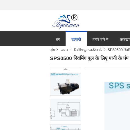
घर
उत्पादों
हमारे बारे में
कारखा
होम
उत्पाद
स्विमिंग पूल फाउंटेन पंप
SPS0500 स्विमिंग
SPS0500 स्विमिंग पूल के लिए पानी के पंप