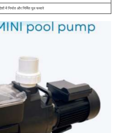
ेशों में निर्यात और निर्मित पूल फव्वारे