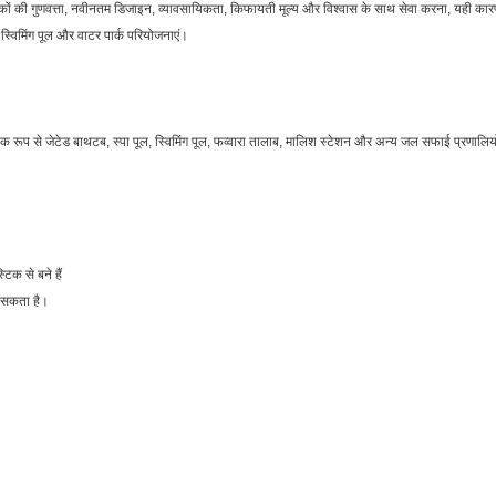
 ग्राहकों की गुणवत्ता, नवीनतम डिजाइन, व्यावसायिकता, किफायती मूल्य और विश्वास के साथ सेवा करना, यही 
 स्विमिंग पूल और वाटर पार्क परियोजनाएं।
यापक रूप से जेटेड बाथटब, स्पा पूल, स्विमिंग पूल, फव्वारा तालाब, मालिश स्टेशन और अन्य जल सफाई प्रणालिय
िक से बने हैं
 सकता है।