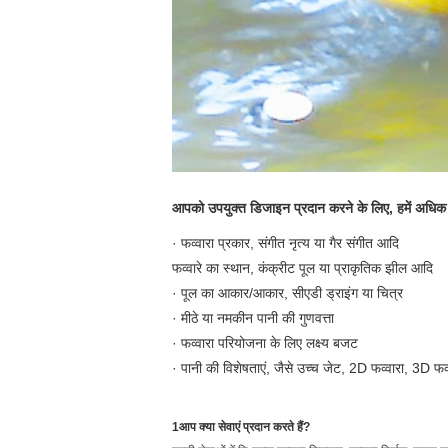
आपको उपयुक्त डिजाइन प्रदान करने के लिए, हमें अधि
· फव्वारा प्रकार, संगीत नृत्य या गैर संगीत आदि
फव्वारे का स्थान, कंक्रीट पूल या प्राकृतिक झील आदि
· पूल का आकार/आकार, सीएडी ड्राइंग या चित्र
· मीठे या नमकीन पानी की गुणवत्ता
· फव्वारा परियोजना के लिए लक्ष्य बजट
· पानी की विशेषताएं, जैसे उच्च जेट, 2D फव्वारा, 3D फव्
1आप क्या सेवाएं प्रदान करते हैं?