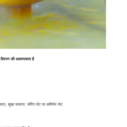
क विवरण की आवश्यकता है
वारा, सूखा फव्वारा, जंपिंग जेट या लामिनेर जेट