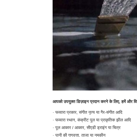
आपको उपयुक्त डिज़ाइन प्रदान करने के लिए, हमें और व
· फव्वारा प्रकार, संगीत नृत्य या गैर-संगीत आदि
· फव्वारा स्थान, कंक्रीट पूल या प्राकृतिक झील आदि
· पूल आकार / आकार, सीएडी ड्राइंग या चित्र
· पानी की गुणवत्ता, ताजा या नमकीन