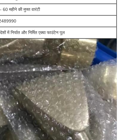
- 60 महीने की मुफ्त वारंटी
2489990
ेशों में निर्यात और निर्मित एक्वा फाउंटेन पूल