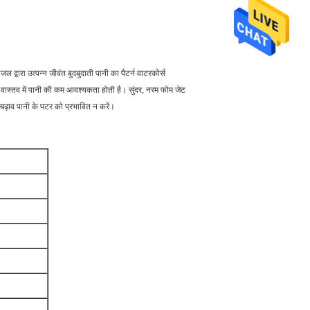
द्वारा उत्पन्न जीवंत बुदबुदाती पानी का पैटर्न वाटरकोर्स
ं वास्तव में पानी की कम आवश्यकता होती है। सुंदर, नरम फोम जेट
चढ़ाव पानी के पटर को प्रभावित न करें।