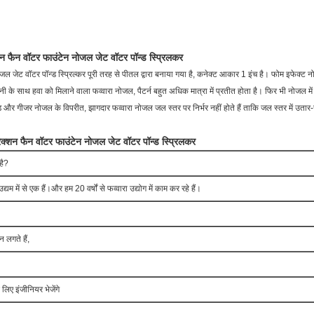
न फैन वॉटर फाउंटेन नोजल जेट वॉटर पॉन्ड स्प्रिलकर
जेट वॉटर पॉन्ड स्प्रिल्कर पूरी तरह से पीतल द्वारा बनाया गया है, कनेक्ट आकार 1 इंच है। फोम इफेक्ट नोजल 
नी के साथ हवा को मिलाने वाला फव्वारा नोजल, पैटर्न बहुत अधिक मात्रा में प्रतीत होता है। फिर भी नोजल मे
 और गीजर नोजल के विपरीत, झागदार फव्वारा नोजल जल स्तर पर निर्भर नहीं होते हैं ताकि जल स्तर में उतार-
क्शन फैन वॉटर फाउंटेन नोजल जेट वॉटर पॉन्ड स्प्रिलकर
है?
 उद्यम में से एक हैं।और हम 20 वर्षों से फव्वारा उद्योग में काम कर रहे हैं।
 लगते हैं,
 लिए इंजीनियर भेजेंगे