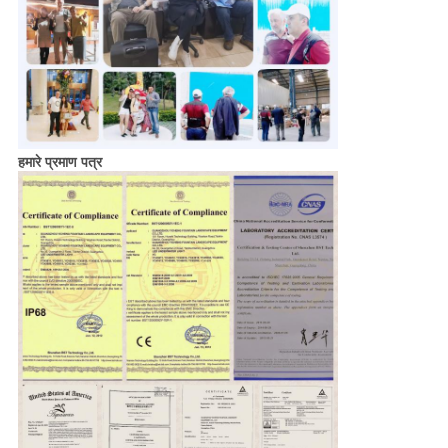
हमारे प्रमाण पत्र