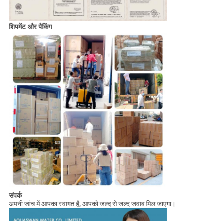
शिपमेंट और पैकिंग
संपर्क
अपनी जांच में आपका स्वागत है, आपको जल्द से जल्द जवाब मिल जाएगा।