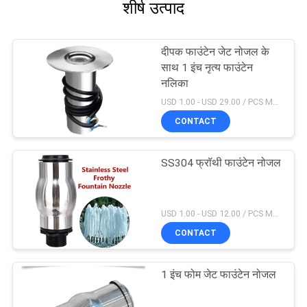
शीर्ष उत्पाद
दीपक फाउंटेन जेट नोजल के
साथ 1 इंच नृत्य फाउंटेन
नलिका
USD 1.00 - USD 29.00 / PCS MOQ:1 टुकड़ा
CONTACT
SS304 फ्रॉथी फाउंटेन नोजल
USD 1.00 - USD 12.00 / PCS MOQ:1 टुकड़ा
CONTACT
1 इंच फोम जेट फाउंटेन नोजल