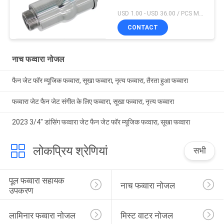
USD 1.00 - USD 36.00 / PCS MOQ:1 टुकड़ा
CONTACT
नाच फव्वारा नोजल
फैन जेट फॉर म्यूजिक फव्वारा, सूखा फव्वारा, नृत्य फव्वारा, तैरता हुआ फव्वारा
फव्वारा जेट फैन जेट संगीत के लिए फव्वारा, सूखा फव्वारा, नृत्य फव्वारा
2023 3/4" डांसिंग फव्वारा जेट फैन जेट फॉर म्यूजिक फव्वारा, सूखा फव्वारा
लोकप्रिय श्रेणियां
सभी
पूल फव्वारा सहायक 
नाच फव्वारा नोजल
उपकरण
लामिनार फव्वारा नोजल
मिस्ट वाटर नोजल