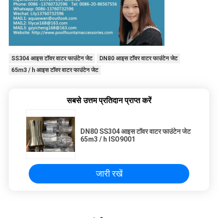
SS304 आइस टॉवर वाटर फाउंटेन जेट
DN80 आइस टॉवर वाटर फाउंटेन जेट
65m3 / h आइस टॉवर वाटर फाउंटेन जेट
सबसे उत्तम प्रतिदान प्राप्त करें
DN80 SS304 आइस टॉवर वाटर फाउंटेन जेट
65m3 / h ISO9001
जारी रखें