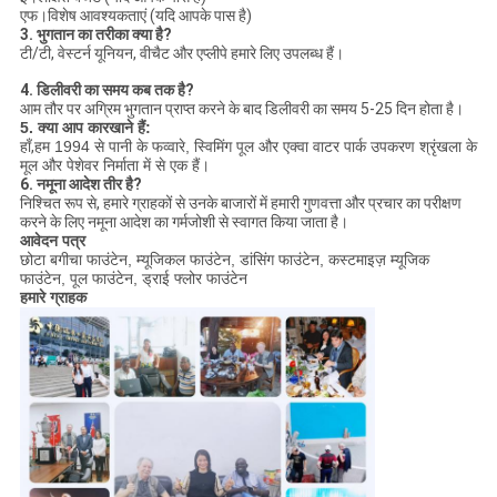
एफ।विशेष आवश्यकताएं (यदि आपके पास है)
3. भुगतान का तरीका क्या है?
टी/टी, वेस्टर्न यूनियन, वीचैट और एप्लीपे हमारे लिए उपलब्ध हैं।
4. डिलीवरी का समय कब तक है?
आम तौर पर अग्रिम भुगतान प्राप्त करने के बाद डिलीवरी का समय 5-25 दिन होता है।
5. क्या आप कारखाने हैं:
हाँ,
हम 1994 से पानी के फव्वारे, स्विमिंग पूल और एक्वा वाटर पार्क उपकरण श्रृंखला के
मूल और पेशेवर निर्माता में से एक हैं।
6. नमूना आदेश तीर है?
निश्चित रूप से, हमारे ग्राहकों से उनके बाजारों में हमारी गुणवत्ता और प्रचार का परीक्षण
करने के लिए नमूना आदेश का गर्मजोशी से स्वागत किया जाता है।
आवेदन पत्र
छोटा बगीचा फाउंटेन, म्यूजिकल फाउंटेन, डांसिंग फाउंटेन, कस्टमाइज़ म्यूजिक
फाउंटेन, पूल फाउंटेन, ड्राई फ्लोर फाउंटेन
हमारे ग्राहक