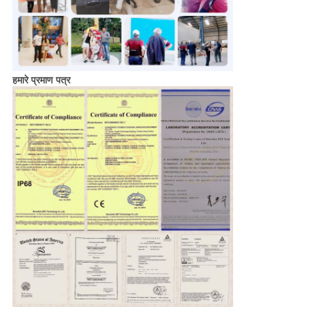
हमारे प्रमाण पत्र