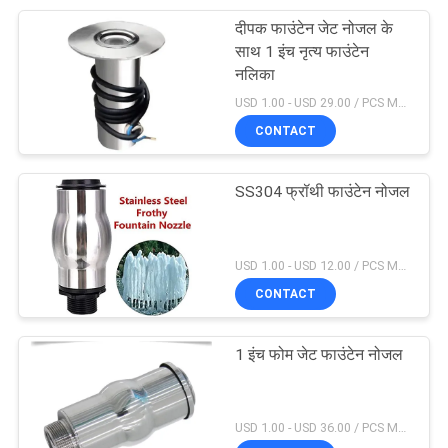
दीपक फाउंटेन जेट नोजल के
साथ 1 इंच नृत्य फाउंटेन
नलिका
USD 1.00 - USD 29.00 / PCS MOQ:1 टुकड़ा
CONTACT
SS304 फ्रॉथी फाउंटेन नोजल
USD 1.00 - USD 12.00 / PCS MOQ:1 टुकड़ा
CONTACT
1 इंच फोम जेट फाउंटेन नोजल
USD 1.00 - USD 36.00 / PCS MOQ:1 टुकड़ा