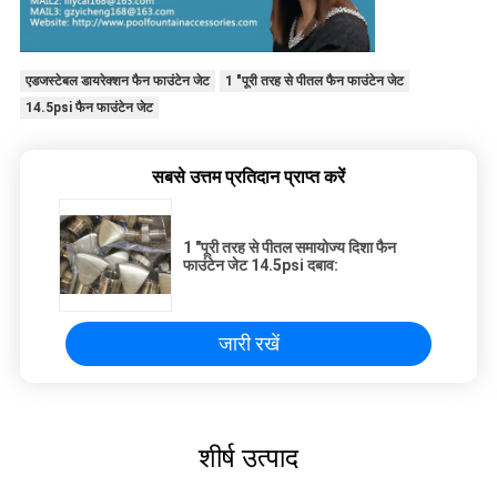
एडजस्टेबल डायरेक्शन फैन फाउंटेन जेट
1 "पूरी तरह से पीतल फैन फाउंटेन जेट
14.5psi फैन फाउंटेन जेट
सबसे उत्तम प्रतिदान प्राप्त करें
1 "पूरी तरह से पीतल समायोज्य दिशा फैन
फाउंटेन जेट 14.5psi दबाव:
जारी रखें
शीर्ष उत्पाद