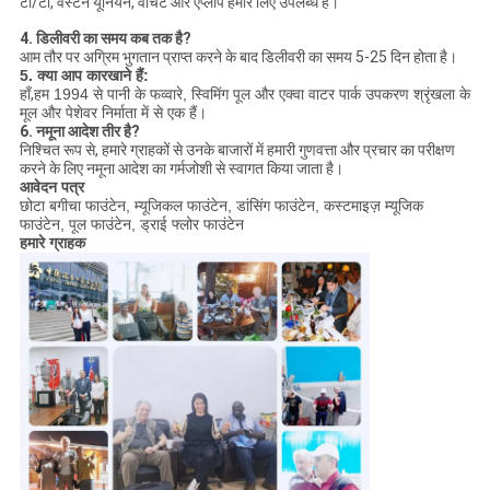
टी/टी, वेस्टर्न यूनियन, वीचैट और एप्लीपे हमारे लिए उपलब्ध हैं।
4. डिलीवरी का समय कब तक है?
आम तौर पर अग्रिम भुगतान प्राप्त करने के बाद डिलीवरी का समय 5-25 दिन होता है।
5. क्या आप कारखाने हैं:
हाँ,
हम 1994 से पानी के फव्वारे, स्विमिंग पूल और एक्वा वाटर पार्क उपकरण श्रृंखला के
मूल और पेशेवर निर्माता में से एक हैं।
6. नमूना आदेश तीर है?
निश्चित रूप से, हमारे ग्राहकों से उनके बाजारों में हमारी गुणवत्ता और प्रचार का परीक्षण
करने के लिए नमूना आदेश का गर्मजोशी से स्वागत किया जाता है।
आवेदन पत्र
छोटा बगीचा फाउंटेन, म्यूजिकल फाउंटेन, डांसिंग फाउंटेन, कस्टमाइज़ म्यूजिक
फाउंटेन, पूल फाउंटेन, ड्राई फ्लोर फाउंटेन
हमारे ग्राहक