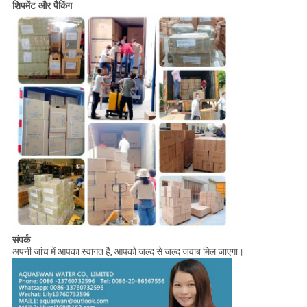
शिपमेंट और पैकिंग
संपर्क
अपनी जांच में आपका स्वागत है, आपको जल्द से जल्द जवाब मिल जाएगा।