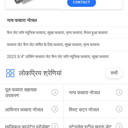
CONTACT
नाच फव्वारा नोजल
फैन जेट फॉर म्यूजिक फव्वारा, सूखा फव्वारा, नृत्य फव्वारा, तैरता हुआ फव्वारा
फव्वारा जेट फैन जेट संगीत के लिए फव्वारा, सूखा फव्वारा, नृत्य फव्वारा
2023 3/4" डांसिंग फव्वारा जेट फैन जेट फॉर म्यूजिक फव्वारा, सूखा फव्वारा
लोकप्रिय श्रेणियां
सभी
पूल फव्वारा सहायक 
नाच फव्वारा नोजल
उपकरण
लामिनार फव्वारा नोजल
मिस्ट वाटर नोजल
म्यूजिकल फाउंटेन प्रोजेक्ट
स्टेनलेस स्टील झरना जेट