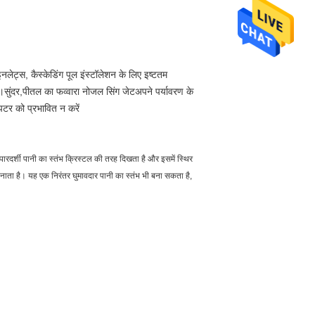
इनलेट्स, कैस्केडिंग पूल इंस्टॉलेशन के लिए इष्टतम
।सुंदर,
पीतल का फव्वारा नोजल सिंग जेट
अपने पर्यावरण के
पटर को प्रभावित न करें
ारदर्शी पानी का स्तंभ क्रिस्टल की तरह दिखता है और इसमें स्थिर
बनाता है। यह एक निरंतर घुमावदार पानी का स्तंभ भी बना सकता है,