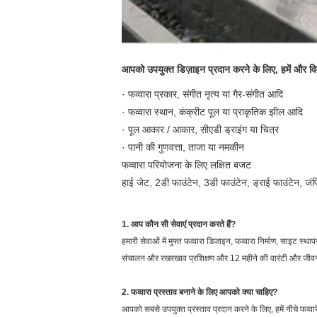
आपको उपयुक्त डिज़ाइन प्रदान करने के लिए, हमें और व
· फव्वारा प्रकार, संगीत नृत्य या गैर-संगीत आदि
· फव्वारा स्थान, कंक्रीट पूल या प्राकृतिक झील आदि
· पूल आकार / आकार, सीएडी ड्राइंग या चित्र
· पानी की गुणवत्ता, ताजा या नमकीन
फव्वारा परियोजना के लिए लक्षित बजट
हाई जेट, 2डी फाउंटेन, 3डी फाउंटेन, ड्राई फाउंटेन, जंपि
1. आप कौन सी सेवाएं प्रदान करते हैं?
हमारी सेवाओं में मुफ्त फव्वारा डिजाइन, फव्वारा निर्माण, साइट स्था
संचालन और रखरखाव प्रशिक्षण और 12 महीने की वारंटी और ज
2. फव्वारा प्रस्ताव बनाने के लिए आपको क्या चाहिए?
आपको सबसे उपयुक्त प्रस्ताव प्रदान करने के लिए, हमें नीचे फव्व