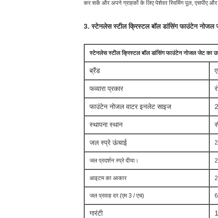
कर सकें और अपने ग्राहकों के लिए पेशेवर स्विमिंग पूल, एसपीए औ
3. स्टेनलेस स्टील क्रिस्टल बॉल डांसिंग फाउंटेन नोजल
स्टेनलेस स्टील क्रिस्टल बॉल डांसिंग फाउंटेन नोजल जेट का उ
ब्रैंड
ए
फव्वारा प्रकार
र
फाउंटेन नोजल वाटर इनलेट साइज
2
स्थापना स्थान
स
जल स्प्रे ऊंचाई
2
जल प्रदर्शन स्प्रे दीया।
2
आइटम का आकार
2
जल प्रवाह दर (एम 3 / एच)
6
गारंटी
1