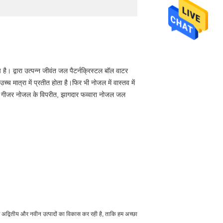
ै। द्वारा उत्पन्न जीवंत जल पैटर्न
क्रिस्टल बॉल वाटर
उच्च मात्रा में प्रतीत होता है।फिर भी नोजल में वास्तव में
र गीजर नोजल के विपरीत, झागदार फव्वारा नोजल जल
 अद्वितीय और नवीन उत्पादों का विकास कर रही है, ताकि हम अच्छा