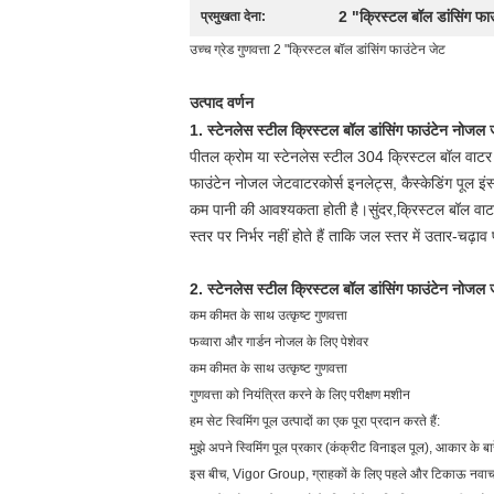
2 "क्रिस्टल बॉल डांसिंग फा
प्रमुखता देना:
उच्च ग्रेड गुणवत्ता 2 "क्रिस्टल बॉल डांसिंग फाउंटेन जेट
उत्पाद वर्णन
1. स्टेनलेस स्टील क्रिस्टल बॉल डांसिंग फाउंटेन नोजल
पीतल क्रोम या स्टेनलेस स्टील 304 क्रिस्टल बॉल वाट
फाउंटेन नोजल जेट
वाटरकोर्स इनलेट्स, कैस्केडिंग पूल इं
कम पानी की आवश्यकता होती है।सुंदर,
क्रिस्टल बॉल वा
स्तर पर निर्भर नहीं होते हैं ताकि जल स्तर में उतार-चढ़ाव
2. स्टेनलेस स्टील क्रिस्टल बॉल डांसिंग फाउंटेन नोजल ज
कम कीमत के साथ उत्कृष्ट गुणवत्ता
फव्वारा और गार्डन नोजल के लिए पेशेवर
कम कीमत के साथ उत्कृष्ट गुणवत्ता
गुणवत्ता को नियंत्रित करने के लिए परीक्षण मशीन
हम सेट स्विमिंग पूल उत्पादों का एक पूरा प्रदान करते हैं:
मुझे अपने स्विमिंग पूल प्रकार (कंक्रीट विनाइल पूल), आकार के बा
इस बीच, Vigor Group, ग्राहकों के लिए पहले और टिकाऊ नवाचार क