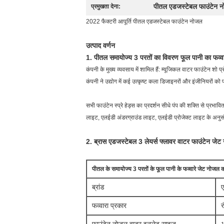
पीतल एडजस्टेबल फाउंटेन 
प्रमुखता देना:
2022 फैक्टरी आपूर्ति पीतल एडजस्टेबल फाउंटेन नोजल
उत्पाद वर्णन
1. पीतल समायोज्य 3 परतों का विवरण फूल पानी का फव्
कंपनी के मुख्य व्यवसाय में शामिल हैं: म्यूजिकल वाटर फाउंटेन शो 
कंपनी ने उद्योग में कई उत्कृष्ट कला डिजाइनरों और इंजीनियरों को प
सभी फाउंटेन स्प्रे हेड्स का प्रदर्शन सीधे पंप की शक्ति से प्रभ
लाइट, एलईडी अंडरग्राउंड लाइट, एलईडी प्रोजेक्ट लाइट के अनुसंधा
2. ब्रास एडजस्टेबल 3 लेयर्स फ्लावर वाटर फाउंटेन जे
पीतल के समायोज्य 3 परतों के फूल पानी के फव्वारे जेट नोजल 
ब्रांड
ए
फव्वारा प्रकार
र