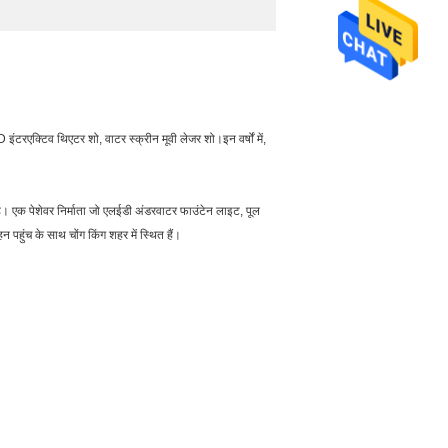
 इंटरएक्टिव थिएटर शो, वाटर स्क्रीन मूवी लेजर शो।इन वर्षों में,
 है। एक पेशेवर निर्माता जो एलईडी अंडरवाटर फाउंटेन लाइट, पूल
पहुंच के साथ चोंग किंग शहर में स्थित हैं।