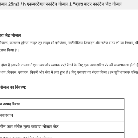
नोजल
25m3 / h एडजस्टेबल फाउंटेन नोजल
1 "ब्रास वाटर फाउंटेन जेट नोजल
,
,
वारा जेट नोजल
प्रोजेक्ट, कल्चरल टूरिज्म नाइट टूर लाइव शो प्रोजेक्ट, मल्टीमीडिया डिजाइन और स्टेज वाटर शो का निर्माण, 4D
्राप्त किया है।
ावित होता है।आपके तालाब में एक उच्च और व्यापक स्प्रे पैटर्न के लिए, एक उच्च शक्ति पंप की आवश्यकता होती
न, विकास, उत्पादन, बिक्री और सेवा में लगा हुआ है। बिंदु प्रकाश का नेतृत्व किया।हम सुविधाजनक परिवहन 
ट नोजल का विवरण:
का उत्पाद विवरण
क्वास्वान
ंगीन जल संगीत नृत्य फव्वारा नोजल जेट