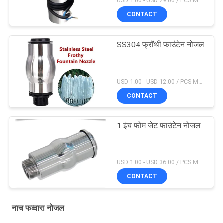
USD 1.00 - USD 29.00 / PCS MOQ:1 टुकड़ा
CONTACT
SS304 फ्रॉथी फाउंटेन नोजल
USD 1.00 - USD 12.00 / PCS MOQ:1 टुकड़ा
CONTACT
1 इंच फोम जेट फाउंटेन नोजल
USD 1.00 - USD 36.00 / PCS MOQ:1 टुकड़ा
CONTACT
नाच फव्वारा नोजल