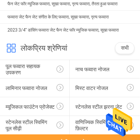
फैन जेट फॉर म्यूजिक फव्वारा, सूखा फव्वारा, नृत्य फव्वारा, तैरता हुआ फव्वारा
फव्वारा जेट फैन जेट संगीत के लिए फव्वारा, सूखा फव्वारा, नृत्य फव्वारा
2023 3/4" डांसिंग फव्वारा जेट फैन जेट फॉर म्यूजिक फव्वारा, सूखा फव्वारा
लोकप्रिय श्रेणियां
सभी
पूल फव्वारा सहायक 
नाच फव्वारा नोजल
उपकरण
लामिनार फव्वारा नोजल
मिस्ट वाटर नोजल
म्यूजिकल फाउंटेन प्रोजेक्ट
स्टेनलेस स्टील झरना जेट
स्टेनलेस स्टील स्विमिंग 
वाणिज्यिक स्विमिंग पूल रेत 
पूल सीढ़ी
फ़िल्टर