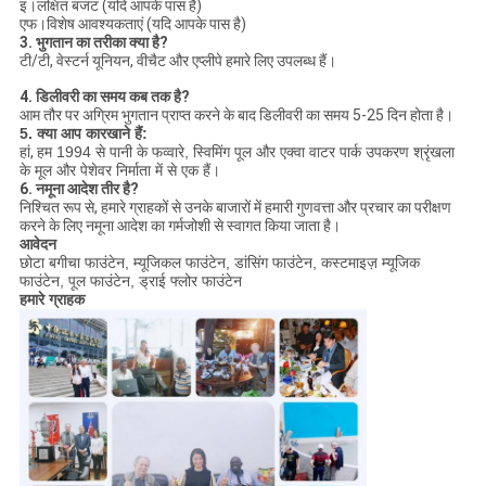
इ।लक्षित बजट (यदि आपके पास है)
एफ।विशेष आवश्यकताएं (यदि आपके पास है)
3. भुगतान का तरीका क्या है?
टी/टी, वेस्टर्न यूनियन, वीचैट और एप्लीपे हमारे लिए उपलब्ध हैं।
4. डिलीवरी का समय कब तक है?
आम तौर पर अग्रिम भुगतान प्राप्त करने के बाद डिलीवरी का समय 5-25 दिन होता है।
5. क्या आप कारखाने हैं:
हां,
हम 1994 से पानी के फव्वारे, स्विमिंग पूल और एक्वा वाटर पार्क उपकरण श्रृंखला
के मूल और पेशेवर निर्माता में से एक हैं।
6. नमूना आदेश तीर है?
निश्चित रूप से, हमारे ग्राहकों से उनके बाजारों में हमारी गुणवत्ता और प्रचार का परीक्षण
करने के लिए नमूना आदेश का गर्मजोशी से स्वागत किया जाता है।
आवेदन
छोटा बगीचा फाउंटेन, म्यूजिकल फाउंटेन, डांसिंग फाउंटेन, कस्टमाइज़ म्यूजिक
फाउंटेन, पूल फाउंटेन, ड्राई फ्लोर फाउंटेन
हमारे ग्राहक