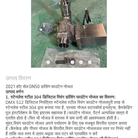
साइटमैप
PRIVACY
POLICY
उत्पाद विवरण
2021 हॉट सेल DN50 डांसिंग फाउंटेन नोजल
उत्पाद वर्णन
1. स्टेनलेस स्टील 304 डिजिटल स्विंग डांसिंग फाउंटेन नोजल का विवरण:
DMX 512 डिजिटल नियंत्रित स्टेनलेस स्टील स्विंग फाउंटेन नोजल
पूरी तरह से
स्टेनलेस स्टील 304 द्वारा बनाया गया है, प्रभाव नोजल वाटरकोर्स इनलेट्स, कैस्केडिंग
पूल इंस्टॉलेशन के लिए इष्टतम सहायक है।फाउंटेन नोजल, पैटर्न अत्यधिक मात्रा में
प्रतीत होता है।फिर भी नोजल में वास्तव में कम पानी की आवश्यकता होती है।
सुंदर,
स्विंग फाउंटेन नोजल
अपने पर्यावरण के लिए एक मजबूत विपरीत प्रदान करता
है।कैस्केड और गीजर नोजल के विपरीत,
स्विंग फाउंटेन नोजल
जल स्तर पर निर्भर नहीं
हैं ताकि जल स्तर में उतार-चढ़ाव जल पटर को प्रभावित न करें