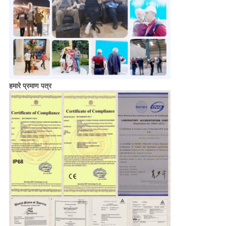
हमारे प्रमाण पत्र