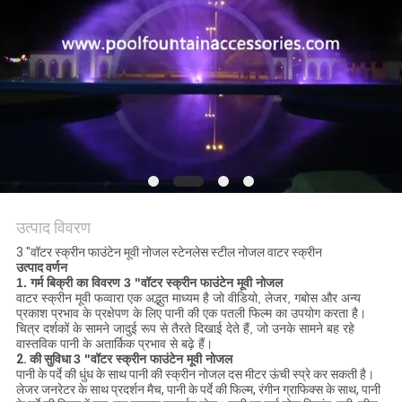
साइटमैप
PRIVACY
POLICY
उत्पाद विवरण
3 "वॉटर स्क्रीन फाउंटेन मूवी नोजल स्टेनलेस स्टील नोजल वाटर स्क्रीन
उत्पाद वर्णन
1. गर्म बिक्री का विवरण
3 "वॉटर स्क्रीन फाउंटेन मूवी नोजल
वाटर स्क्रीन मूवी फव्वारा एक अद्भुत माध्यम है जो वीडियो, लेजर, गबोस और अन्य
प्रकाश प्रभाव के प्रक्षेपण के लिए पानी की एक पतली फिल्म का उपयोग करता है।
चित्र दर्शकों के सामने जादुई रूप से तैरते दिखाई देते हैं, जो उनके सामने बह रहे
वास्तविक पानी के अतार्किक प्रभाव से बढ़े हैं।
2. की सुविधा
3 "वॉटर स्क्रीन फाउंटेन मूवी नोजल
पानी के पर्दे की धुंध के साथ पानी की स्क्रीन नोजल दस मीटर ऊंची स्प्रे कर सकती है।
लेजर जनरेटर के साथ प्रदर्शन मैच, पानी के पर्दे की फिल्म, रंगीन ग्राफिक्स के साथ, पानी