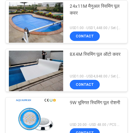
24x11M मैनुअल स्विमिंग पूल
कवर
USD1.00 - USD1,448.00 / Set (3 Cover With 3 Roller), Only Cover USD1.50 - USD3.50 / Square Meter MOQ:1 टुकड़ा
CONTACT
8X4M स्विमिंग पूल ऑटो कवर
USD1.00 - USD4,848.00 / Set (Cover With Roller), Only Cover USD28.00 - USD40.00 / Square Meter MOQ:1 टुकड़ा
CONTACT
9W भूमिगत स्विमिंग पूल रोशनी
USD 20.00 - USD 48.00 / PCS MOQ:1 टुकड़ा
CONTACT