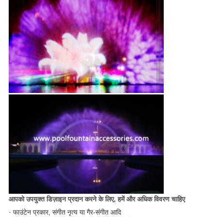
आपको उपयुक्त डिज़ाइन प्रदान करने के लिए, हमें और अधिक विवरण चाहिए
· फाउंटेन प्रकार, संगीत नृत्य या गैर-संगीत आदि