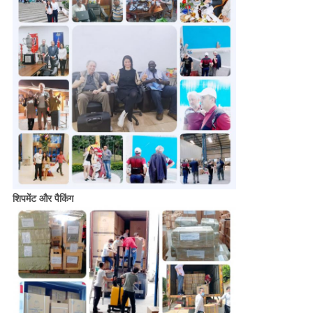
शिपमेंट और पैकिंग