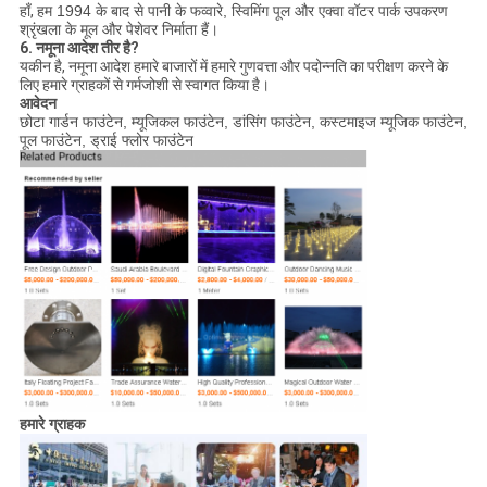
हाँ,
हम 1994 के बाद से पानी के फव्वारे, स्विमिंग पूल और एक्वा वॉटर पार्क उपकरण
श्रृंखला के मूल और पेशेवर निर्माता हैं।
6. नमूना आदेश तीर है?
यकीन है, नमूना आदेश हमारे बाजारों में हमारे गुणवत्ता और पदोन्नति का परीक्षण करने के
लिए हमारे ग्राहकों से गर्मजोशी से स्वागत किया है।
आवेदन
छोटा गार्डन फाउंटेन, म्यूजिकल फाउंटेन, डांसिंग फाउंटेन, कस्टमाइज म्यूजिक फाउंटेन,
पूल फाउंटेन, ड्राई फ्लोर फाउंटेन
हमारे ग्राहक