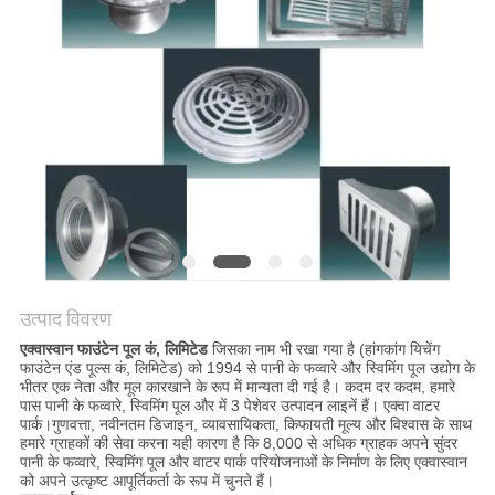
साइटमैप
PRIVACY
POLICY
उत्पाद विवरण
एक्वास्वान फाउंटेन पूल कं, लिमिटेड
जिसका नाम भी रखा गया है (हांगकांग यिचेंग
फाउंटेन एंड पूल्स कं, लिमिटेड) को 1994 से पानी के फव्वारे और स्विमिंग पूल उद्योग के
भीतर एक नेता और मूल कारखाने के रूप में मान्यता दी गई है। कदम दर कदम, हमारे
पास पानी के फव्वारे, स्विमिंग पूल और में 3 पेशेवर उत्पादन लाइनें हैं। एक्वा वाटर
पार्क।गुणवत्ता, नवीनतम डिजाइन, व्यावसायिकता, किफायती मूल्य और विश्वास के साथ
हमारे ग्राहकों की सेवा करना यही कारण है कि 8,000 से अधिक ग्राहक अपने सुंदर
पानी के फव्वारे, स्विमिंग पूल और वाटर पार्क परियोजनाओं के निर्माण के लिए एक्वास्वान
को अपने उत्कृष्ट आपूर्तिकर्ता के रूप में चुनते हैं।