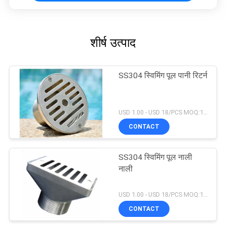
शीर्ष उत्पाद
SS304 स्विमिंग पूल पानी रिटर्न
USD 1.00 - USD 18/PCS MOQ:1 टुकड़ा
CONTACT
SS304 स्विमिंग पूल नाली
नाली
USD 1.00 - USD 18/PCS MOQ:1 टुकड़ा
CONTACT