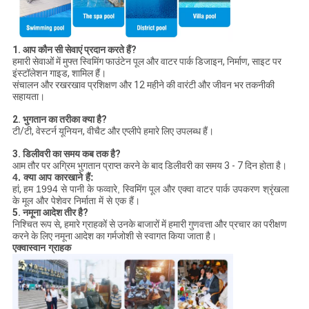
1. आप कौन सी सेवाएं प्रदान करते हैं?
हमारी सेवाओं में मुफ्त स्विमिंग फाउंटेन पूल और वाटर पार्क डिजाइन, निर्माण, साइट पर
इंस्टॉलेशन गाइड, शामिल हैं।
संचालन और रखरखाव प्रशिक्षण और 12 महीने की वारंटी और जीवन भर तकनीकी
सहायता।
2. भुगतान का तरीका क्या है?
टी/टी, वेस्टर्न यूनियन, वीचैट और एप्लीपे हमारे लिए उपलब्ध हैं।
3. डिलीवरी का समय कब तक है?
आम तौर पर अग्रिम भुगतान प्राप्त करने के बाद डिलीवरी का समय 3 - 7 दिन होता है।
4. क्या आप कारखाने हैं:
हां,
हम 1994 से पानी के फव्वारे, स्विमिंग पूल और एक्वा वाटर पार्क उपकरण श्रृंखला
के मूल और पेशेवर निर्माता में से एक हैं।
5. नमूना आदेश तीर है?
निश्चित रूप से, हमारे ग्राहकों से उनके बाजारों में हमारी गुणवत्ता और प्रचार का परीक्षण
करने के लिए नमूना आदेश का गर्मजोशी से स्वागत किया जाता है।
एक्वास्वान ग्राहक