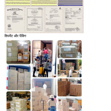
शिपमेंट और पैकिंग