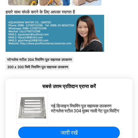
हमारे साथ संपर्क करने के लिए आपका स्वागत है
स्टेनलेस स्टील 304 स्विमिंग पूल सहायक उपकरण
300 x 300 मिमी स्विमिंग पूल सहायक उपकरण
सबसे उत्तम प्रतिदान प्राप्त करें
नई डिजाइन स्विमिंग पूल सहायक उपकरण
स्टेनलेस स्टील 304 मुख्य नाली गेट पूल फिटिंग
जारी रखें