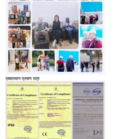
एक्वास्वान प्रमाण पत्र