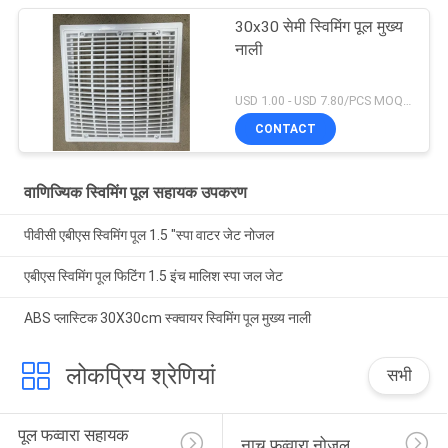
30x30 सेमी स्विमिंग पूल मुख्य
नाली
USD 1.00 - USD 7.80/PCS MOQ:1 टुकड़ा
CONTACT
वाणिज्यिक स्विमिंग पूल सहायक उपकरण
पीवीसी एबीएस स्विमिंग पूल 1.5 "स्पा वाटर जेट नोजल
एबीएस स्विमिंग पूल फिटिंग 1.5 इंच मालिश स्पा जल जेट
ABS प्लास्टिक 30X30cm स्क्वायर स्विमिंग पूल मुख्य नाली
लोकप्रिय श्रेणियां
सभी
पूल फव्वारा सहायक 
नाच फव्वारा नोजल