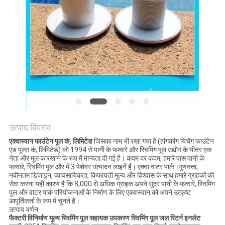
साइटमैप
PRIVACY
POLICY
उत्पाद विवरण
एक्वास्वान फाउंटेन पूल कं, लिमिटेड
जिसका नाम भी रखा गया है (हांगकांग यिचेंग फाउंटेन
एंड पूल्स कं, लिमिटेड) को 1994 से पानी के फव्वारे और स्विमिंग पूल उद्योग के भीतर एक
नेता और मूल कारखाने के रूप में मान्यता दी गई है। कदम दर कदम, हमारे पास पानी के
फव्वारे, स्विमिंग पूल और में 3 पेशेवर उत्पादन लाइनें हैं। एक्वा वाटर पार्क।गुणवत्ता,
नवीनतम डिजाइन, व्यावसायिकता, किफायती मूल्य और विश्वास के साथ हमारे ग्राहकों की
सेवा करना यही कारण है कि 8,000 से अधिक ग्राहक अपने सुंदर पानी के फव्वारे, स्विमिंग
पूल और वाटर पार्क परियोजनाओं के निर्माण के लिए एक्वास्वान को अपने उत्कृष्ट
आपूर्तिकर्ता के रूप में चुनते हैं।
उत्पाद वर्णन
फैक्टरी विनिर्माण मूल्य स्विमिंग पूल सहायक उपकरण स्विमिंग पूल जल रिटर्न इनलेट