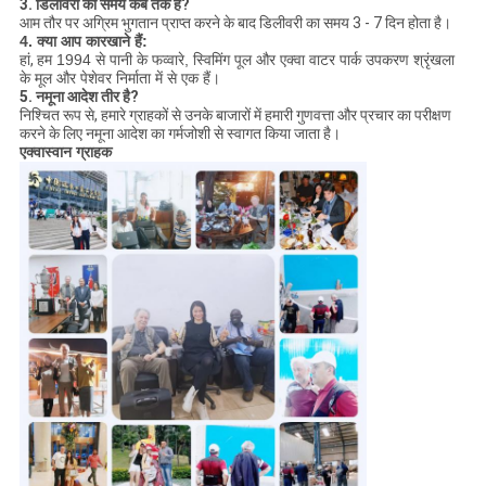
3. डिलीवरी का समय कब तक है?
आम तौर पर अग्रिम भुगतान प्राप्त करने के बाद डिलीवरी का समय 3 - 7 दिन होता है।
4. क्या आप कारखाने हैं:
हां,
हम 1994 से पानी के फव्वारे, स्विमिंग पूल और एक्वा वाटर पार्क उपकरण श्रृंखला
के मूल और पेशेवर निर्माता में से एक हैं।
5. नमूना आदेश तीर है?
निश्चित रूप से, हमारे ग्राहकों से उनके बाजारों में हमारी गुणवत्ता और प्रचार का परीक्षण
करने के लिए नमूना आदेश का गर्मजोशी से स्वागत किया जाता है।
एक्वास्वान ग्राहक