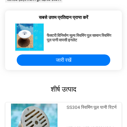
सबसे उत्तम प्रतिदान प्राप्त करें
फैक्टरी विनिर्माण मूल्य स्विमिंग पूल सामान स्विमिंग
पूल पानी वापसी इनलेट
जारी रखें
शीर्ष उत्पाद
SS304 स्विमिंग पूल पानी रिटर्न