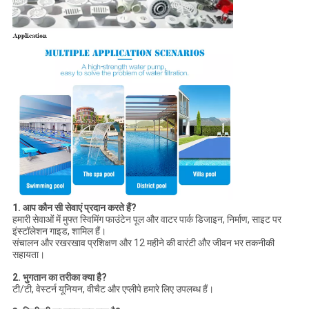
1. आप कौन सी सेवाएं प्रदान करते हैं?
हमारी सेवाओं में मुफ्त स्विमिंग फाउंटेन पूल और वाटर पार्क डिजाइन, निर्माण, साइट पर
इंस्टॉलेशन गाइड, शामिल हैं।
संचालन और रखरखाव प्रशिक्षण और 12 महीने की वारंटी और जीवन भर तकनीकी
सहायता।
2. भुगतान का तरीका क्या है?
टी/टी, वेस्टर्न यूनियन, वीचैट और एप्लीपे हमारे लिए उपलब्ध हैं।