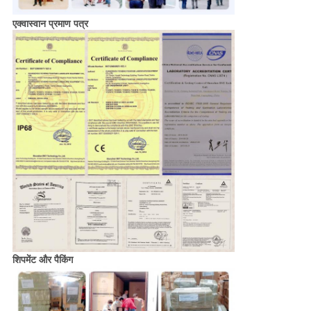
एक्वास्वान प्रमाण पत्र
शिपमेंट और पैकिंग