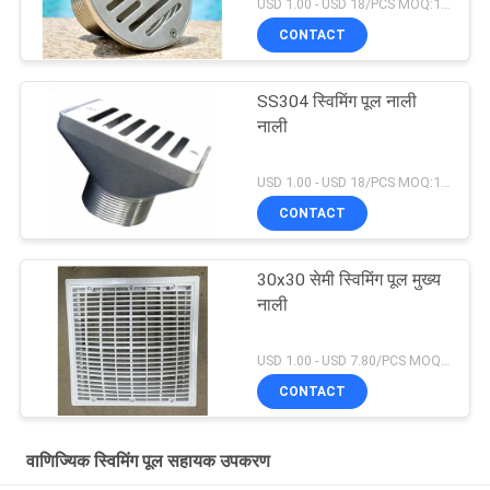
USD 1.00 - USD 18/PCS MOQ:1 टुकड़ा
CONTACT
SS304 स्विमिंग पूल नाली
नाली
USD 1.00 - USD 18/PCS MOQ:1 टुकड़ा
CONTACT
30x30 सेमी स्विमिंग पूल मुख्य
नाली
USD 1.00 - USD 7.80/PCS MOQ:1 टुकड़ा
CONTACT
वाणिज्यिक स्विमिंग पूल सहायक उपकरण