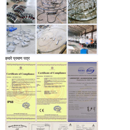
हमारे प्रमाण पत्र