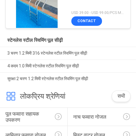
USD 39.00 - USD 99.00/PCS MOQ:1 टुकड़ा
CONTACT
स्टेनलेस स्टील स्विमिंग पूल सीढ़ी
3 चरण 1.2 मिमी 316 स्टेनलेस स्टील स्विमिंग पूल सीढ़ी
4 कदम 1.0 मिमी स्टेनलेस स्टील स्विमिंग पूल सीढ़ी
सुरक्षा 2 चरण 1.2 मिमी स्टेनलेस स्टील स्विमिंग पूल सीढ़ी
लोकप्रिय श्रेणियां
सभी
पूल फव्वारा सहायक 
नाच फव्वारा नोजल
उपकरण
लामिनार फव्वारा नोजल
मिस्ट वाटर नोजल