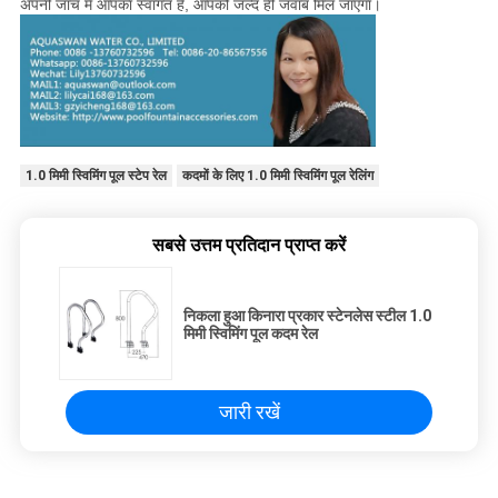
अपनी जांच में आपका स्वागत है, आपको जल्द ही जवाब मिल जाएगा।
1.0 मिमी स्विमिंग पूल स्टेप रेल
कदमों के लिए 1.0 मिमी स्विमिंग पूल रेलिंग
सबसे उत्तम प्रतिदान प्राप्त करें
निकला हुआ किनारा प्रकार स्टेनलेस स्टील 1.0
मिमी स्विमिंग पूल कदम रेल
जारी रखें