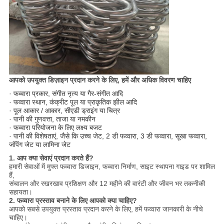
आपको उपयुक्त डिज़ाइन प्रदान करने के लिए, हमें और अधिक विवरण चाहिए
· फव्वारा प्रकार, संगीत नृत्य या गैर-संगीत आदि
· फव्वारा स्थान, कंक्रीट पूल या प्राकृतिक झील आदि
· पूल आकार / आकार, सीएडी ड्राइंग या चित्र
· पानी की गुणवत्ता, ताजा या नमकीन
· फव्वारा परियोजना के लिए लक्ष्य बजट
· पानी की विशेषताएं, जैसे कि उच्च जेट, 2 डी फव्वारा, 3 डी फव्वारा, सूखा फव्वारा,
जंपिंग जेट या लामिना जेट
1. आप क्या सेवाएं प्रदान करते हैं?
हमारी सेवाओं में मुफ्त फव्वारा डिजाइन, फव्वारा निर्माण, साइट स्थापना गाइड पर शामिल
हैं,
संचालन और रखरखाव प्रशिक्षण और 12 महीने की वारंटी और जीवन भर तकनीकी
सहायता।
2. फव्वारा प्रस्ताव बनाने के लिए आपको क्या चाहिए?
आपको सबसे उपयुक्त प्रस्ताव प्रदान करने के लिए, हमें फव्वारा जानकारी के नीचे
चाहिए।