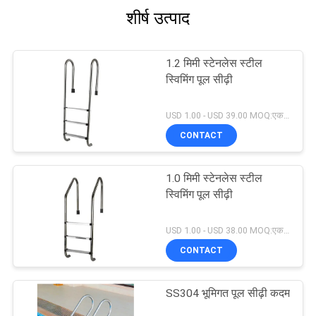
शीर्ष उत्पाद
1.2 मिमी स्टेनलेस स्टील
स्विमिंग पूल सीढ़ी
USD 1.00 - USD 39.00 MOQ:एक सेट
CONTACT
1.0 मिमी स्टेनलेस स्टील
स्विमिंग पूल सीढ़ी
USD 1.00 - USD 38.00 MOQ:एक सेट
CONTACT
SS304 भूमिगत पूल सीढ़ी कदम