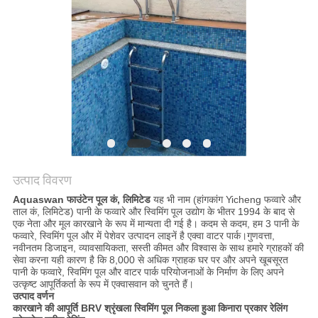
साइटमैप
PRIVACY
POLICY
उत्पाद विवरण
Aquaswan फाउंटेन पूल कं, लिमिटेड
यह भी नाम (हांगकांग Yicheng फव्वारे और
ताल कं, लिमिटेड) पानी के फव्वारे और स्विमिंग पूल उद्योग के भीतर 1994 के बाद से
एक नेता और मूल कारखाने के रूप में मान्यता दी गई है। कदम से कदम, हम 3 पानी के
फव्वारे, स्विमिंग पूल और में पेशेवर उत्पादन लाइनें है एक्वा वाटर पार्क।गुणवत्ता,
नवीनतम डिजाइन, व्यावसायिकता, सस्ती कीमत और विश्वास के साथ हमारे ग्राहकों की
सेवा करना यही कारण है कि 8,000 से अधिक ग्राहक घर पर और अपने खूबसूरत
पानी के फव्वारे, स्विमिंग पूल और वाटर पार्क परियोजनाओं के निर्माण के लिए अपने
उत्कृष्ट आपूर्तिकर्ता के रूप में एक्वासवान को चुनते हैं।
उत्पाद वर्णन
कारखाने की आपूर्ति BRV श्रृंखला स्विमिंग पूल निकला हुआ किनारा प्रकार रेलिंग