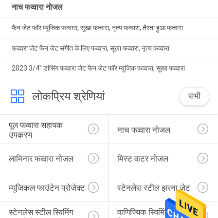
नाच फव्वारा नोजल
फैन जेट फॉर म्यूजिक फव्वारा, सूखा फव्वारा, नृत्य फव्वारा, तैरता हुआ फव्वारा
फव्वारा जेट फैन जेट संगीत के लिए फव्वारा, सूखा फव्वारा, नृत्य फव्वारा
2023 3/4" डांसिंग फव्वारा जेट फैन जेट फॉर म्यूजिक फव्वारा, सूखा फव्वारा
लोकप्रिय श्रेणियां
सभी
पूल फव्वारा सहायक 
नाच फव्वारा नोजल
उपकरण
लामिनार फव्वारा नोजल
मिस्ट वाटर नोजल
म्यूजिकल फाउंटेन प्रोजेक्ट
स्टेनलेस स्टील झरना जेट
स्टेनलेस स्टील स्विमिंग 
वाणिज्यिक स्विमिंग पूल रेत 