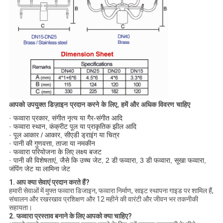
आपको उपयुक्त डिज़ाइन प्रदान करने के लिए, हमें और अधिक विवरण चाहिए
· फव्वारा प्रकार, संगीत नृत्य या गैर-संगीत आदि
· फव्वारा स्थान, कंक्रीट पूल या प्राकृतिक झील आदि
· पूल आकार / आकार, सीएडी ड्राइंग या चित्र
· पानी की गुणवत्ता, ताजा या नमकीन
· फव्वारा परियोजना के लिए लक्ष्य बजट
· पानी की विशेषताएं, जैसे कि उच्च जेट, 2 डी फव्वारा, 3 डी फव्वारा, सूखा फव्वारा,
जंपिंग जेट या लामिना जेट
1. आप क्या सेवाएं प्रदान करते हैं?
हमारी सेवाओं में मुफ्त फव्वारा डिजाइन, फव्वारा निर्माण, साइट स्थापना गाइड पर शामिल हैं,
संचालन और रखरखाव प्रशिक्षण और 12 महीने की वारंटी और जीवन भर तकनीकी
सहायता।
2. फव्वारा प्रस्ताव बनाने के लिए आपको क्या चाहिए?