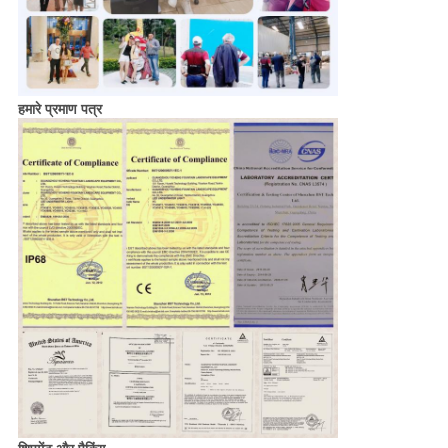
हमारे प्रमाण पत्र