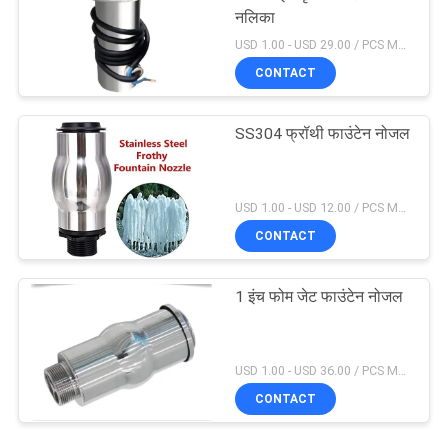
नलिका
USD 1.00 - USD 29.00 / PCS MOQ:1 टुकड़ा
CONTACT
SS304 फ्रॉथी फाउंटेन नोजल
USD 1.00 - USD 12.00 / PCS MOQ:1 टुकड़ा
CONTACT
1 इंच फोम जेट फाउंटेन नोजल
USD 1.00 - USD 36.00 / PCS MOQ:1 टुकड़ा
CONTACT