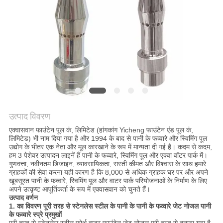
साइटमैप
PRIVACY
POLICY
उत्पाद विवरण
एक्वासवान फाउंटेन पूल कं, लिमिटेड (हांगकांग Yicheng फाउंटेन एंड पूल कं,
लिमिटेड) भी नाम दिया गया है और 1994 के बाद से पानी के फव्वारे और स्विमिंग पूल
उद्योग के भीतर एक नेता और मूल कारखाने के रूप में मान्यता दी गई है। कदम से कदम,
हम 3 पेशेवर उत्पादन लाइनें हैं पानी के फव्वारे, स्विमिंग पूल और एक्वा वॉटर पार्क में।
गुणवत्ता, नवीनतम डिजाइन, व्यावसायिकता, सस्ती कीमत और विश्वास के साथ हमारे
ग्राहकों की सेवा करना यही कारण है कि 8,000 से अधिक ग्राहक घर पर और अपने
खूबसूरत पानी के फव्वारे, स्विमिंग पूल और वाटर पार्क परियोजनाओं के निर्माण के लिए
अपने उत्कृष्ट आपूर्तिकर्ता के रूप में एक्वासवान को चुनते हैं।
उत्पाद वर्णन
1. का विवरण
पूरी तरह से स्टेनलेस स्टील के पानी के पानी के फव्वारे जेट नोजल पानी
के फव्वारे स्प्रे प्रमुखों