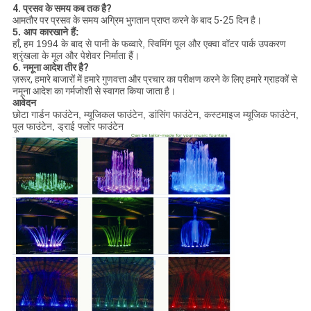
4. प्रसव के समय कब तक है?
आमतौर पर प्रसव के समय अग्रिम भुगतान प्राप्त करने के बाद 5-25 दिन है।
5. आप कारखाने हैं:
हाँ,
हम 1994 के बाद से पानी के फव्वारे, स्विमिंग पूल और एक्वा वॉटर पार्क उपकरण
श्रृंखला के मूल और पेशेवर निर्माता हैं।
6. नमूना आदेश तीर है?
ज़रूर, हमारे बाजारों में हमारे गुणवत्ता और प्रचार का परीक्षण करने के लिए हमारे ग्राहकों से
नमूना आदेश का गर्मजोशी से स्वागत किया जाता है।
आवेदन
छोटा गार्डन फाउंटेन, म्यूजिकल फाउंटेन, डांसिंग फाउंटेन, कस्टमाइज म्यूजिक फाउंटेन,
पूल फाउंटेन, ड्राई फ्लोर फाउंटेन