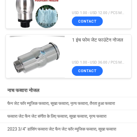
USD 1.00 - USD 12.00 / PCS MOQ:1 टुकड़ा
CONTACT
1 इंच फोम जेट फाउंटेन नोजल
USD 1.00 - USD 36.00 / PCS MOQ:1 टुकड़ा
CONTACT
नाच फव्वारा नोजल
फैन जेट फॉर म्यूजिक फव्वारा, सूखा फव्वारा, नृत्य फव्वारा, तैरता हुआ फव्वारा
फव्वारा जेट फैन जेट संगीत के लिए फव्वारा, सूखा फव्वारा, नृत्य फव्वारा
2023 3/4" डांसिंग फव्वारा जेट फैन जेट फॉर म्यूजिक फव्वारा, सूखा फव्वारा