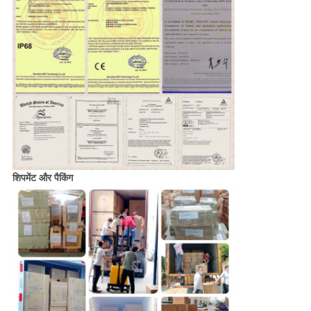
शिपमेंट और पैकिंग