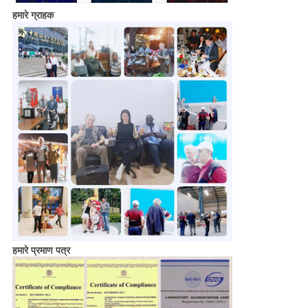
हमारे ग्राहक
हमारे प्रमाण पत्र