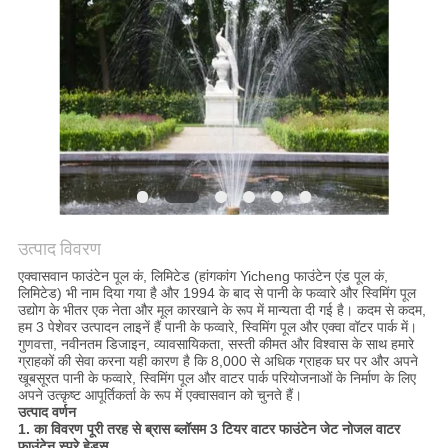
साइटमैप
PRIVACY
POLICY
उत्पाद विवरण
एक्वासवान फाउंटेन पूल कं, लिमिटेड (हांगकांग Yicheng फाउंटेन एंड पूल कं,
लिमिटेड) भी नाम दिया गया है और 1994 के बाद से पानी के फव्वारे और स्विमिंग पूल
उद्योग के भीतर एक नेता और मूल कारखाने के रूप में मान्यता दी गई है। कदम से कदम,
हम 3 पेशेवर उत्पादन लाइनें हैं पानी के फव्वारे, स्विमिंग पूल और एक्वा वॉटर पार्क में।
गुणवत्ता, नवीनतम डिजाइन, व्यावसायिकता, सस्ती कीमत और विश्वास के साथ हमारे
ग्राहकों की सेवा करना यही कारण है कि 8,000 से अधिक ग्राहक घर पर और अपने
खूबसूरत पानी के फव्वारे, स्विमिंग पूल और वाटर पार्क परियोजनाओं के निर्माण के लिए
अपने उत्कृष्ट आपूर्तिकर्ता के रूप में एक्वासवान को चुनते हैं।
उत्पाद वर्णन
1. का विवरण
पूरी तरह से ब्रास ब्लॉसम 3 टियर वाटर फाउंटेन जेट नोजल वाटर
फाउंटेन स्प्रे हेड्स