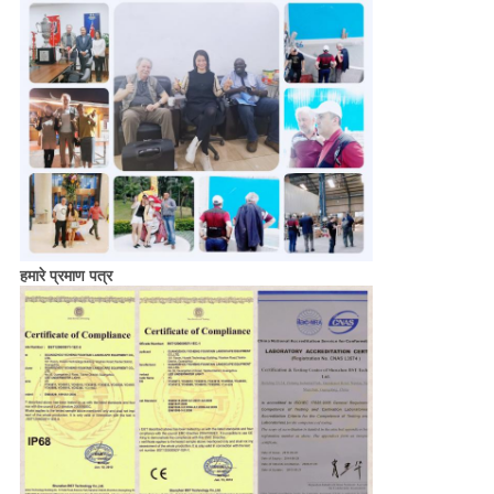
हमारे प्रमाण पत्र