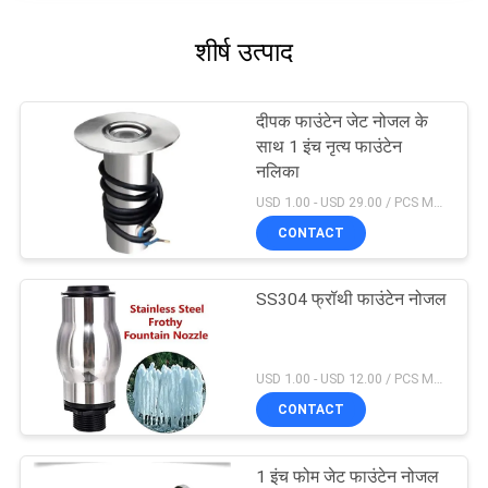
शीर्ष उत्पाद
दीपक फाउंटेन जेट नोजल के
साथ 1 इंच नृत्य फाउंटेन
नलिका
USD 1.00 - USD 29.00 / PCS MOQ:1 टुकड़ा
CONTACT
SS304 फ्रॉथी फाउंटेन नोजल
USD 1.00 - USD 12.00 / PCS MOQ:1 टुकड़ा
CONTACT
1 इंच फोम जेट फाउंटेन नोजल