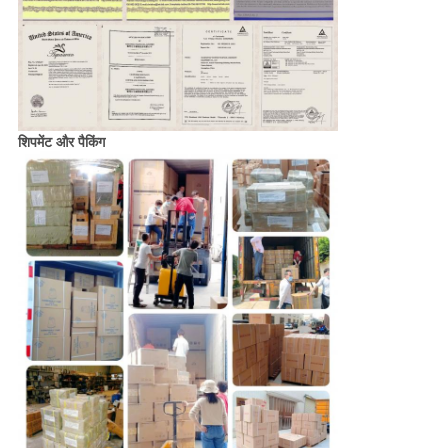
शिपमेंट और पैकिंग