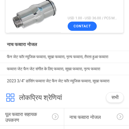
USD 1.00 - USD 36.00 / PCS MOQ:1 टुकड़ा
CONTACT
नाच फव्वारा नोजल
फैन जेट फॉर म्यूजिक फव्वारा, सूखा फव्वारा, नृत्य फव्वारा, तैरता हुआ फव्वारा
फव्वारा जेट फैन जेट संगीत के लिए फव्वारा, सूखा फव्वारा, नृत्य फव्वारा
2023 3/4" डांसिंग फव्वारा जेट फैन जेट फॉर म्यूजिक फव्वारा, सूखा फव्वारा
लोकप्रिय श्रेणियां
सभी
पूल फव्वारा सहायक 
नाच फव्वारा नोजल
उपकरण