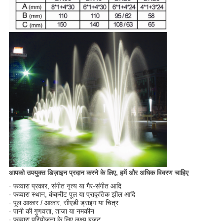
आपको उपयुक्त डिज़ाइन प्रदान करने के लिए, हमें और अधिक विवरण चाहिए
· फव्वारा प्रकार, संगीत नृत्य या गैर-संगीत आदि
· फव्वारा स्थान, कंक्रीट पूल या प्राकृतिक झील आदि
· पूल आकार / आकार, सीएडी ड्राइंग या चित्र
· पानी की गुणवत्ता, ताजा या नमकीन
· फव्वारा परियोजना के लिए लक्ष्य बजट