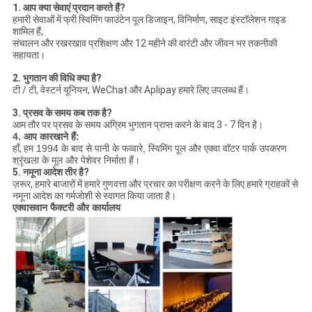
1. आप क्या सेवाएं प्रदान करते हैं?
हमारी सेवाओं में फ्री स्विमिंग फाउंटेन पूल डिजाइन, विनिर्माण, साइट इंस्टॉलेशन गाइड
शामिल हैं,
संचालन और रखरखाव प्रशिक्षण और 12 महीने की वारंटी और जीवन भर तकनीकी
सहायता।
2. भुगतान की विधि क्या है?
टी / टी, वेस्टर्न यूनियन, WeChat और Aplipay हमारे लिए उपलब्ध हैं।
3. प्रसव के समय कब तक है?
आम तौर पर प्रसव के समय अग्रिम भुगतान प्राप्त करने के बाद 3 - 7 दिन है।
4. आप कारखाने हैं:
हाँ,
हम 1994 के बाद से पानी के फव्वारे, स्विमिंग पूल और एक्वा वॉटर पार्क उपकरण
श्रृंखला के मूल और पेशेवर निर्माता हैं।
5. नमूना आदेश तीर है?
ज़रूर, हमारे बाजारों में हमारे गुणवत्ता और प्रचार का परीक्षण करने के लिए हमारे ग्राहकों से
नमूना आदेश का गर्मजोशी से स्वागत किया जाता है।
एक्वासवान फैक्टरी और कार्यालय