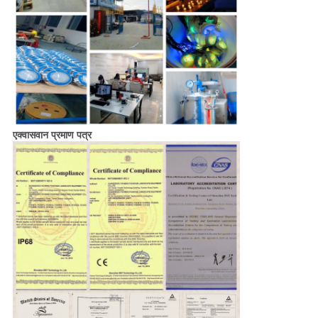
एक्वासवान प्रमाण पत्र