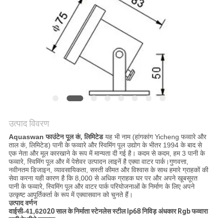
साइटमैप
PRIVACY
POLICY
उत्पाद विवरण
Aquaswan फाउंटेन पूल कं, लिमिटेड
यह भी नाम (हांगकांग Yicheng फव्वारे और
ताल कं, लिमिटेड) पानी के फव्वारे और स्विमिंग पूल उद्योग के भीतर 1994 के बाद से
एक नेता और मूल कारखाने के रूप में मान्यता दी गई है। कदम से कदम, हम 3 पानी के
फव्वारे, स्विमिंग पूल और में पेशेवर उत्पादन लाइनें है एक्वा वाटर पार्क।गुणवत्ता,
नवीनतम डिजाइन, व्यावसायिकता, सस्ती कीमत और विश्वास के साथ हमारे ग्राहकों की
सेवा करना यही कारण है कि 8,000 से अधिक ग्राहक घर पर और अपने खूबसूरत
पानी के फव्वारे, स्विमिंग पूल और वाटर पार्क परियोजनाओं के निर्माण के लिए अपने
उत्कृष्ट आपूर्तिकर्ता के रूप में एक्वासवान को चुनते हैं।
उत्पाद वर्णन
वाईसी-41,620
20 साल के निर्माता स्टेनलेस स्टील Ip68 निविड़ अंधकार Rgb फव्वारा