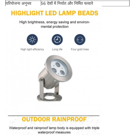
परियोजना अनुभव
56 देशों में निर्यात और निर्मित फव्वारे