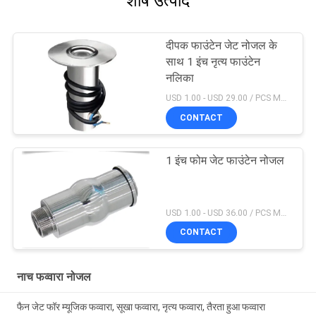
शीर्ष उत्पाद
दीपक फाउंटेन जेट नोजल के
साथ 1 इंच नृत्य फाउंटेन
नलिका
USD 1.00 - USD 29.00 / PCS MOQ:1 टुकड़ा
CONTACT
1 इंच फोम जेट फाउंटेन नोजल
USD 1.00 - USD 36.00 / PCS MOQ:1 टुकड़ा
CONTACT
नाच फव्वारा नोजल
फैन जेट फॉर म्यूजिक फव्वारा, सूखा फव्वारा, नृत्य फव्वारा, तैरता हुआ फव्वारा