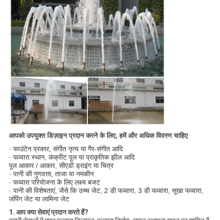
आपको उपयुक्त डिज़ाइन प्रदान करने के लिए, हमें और अधिक विवरण चाहिए
· फाउंटेन प्रकार, संगीत नृत्य या गैर-संगीत आदि
· फव्वारा स्थान, कंक्रीट पूल या प्राकृतिक झील आदि
पूल आकार / आकार, सीएडी ड्राइंग या चित्र
· पानी की गुणवत्ता, ताजा या नमकीन
· फव्वारा परियोजना के लिए लक्ष्य बजट
· पानी की विशेषताएं, जैसे कि उच्च जेट, 2 डी फव्वारा, 3 डी फव्वारा, सूखा फव्वारा,
जंपिंग जेट या लामिना जेट
1. आप क्या सेवाएं प्रदान करते हैं?