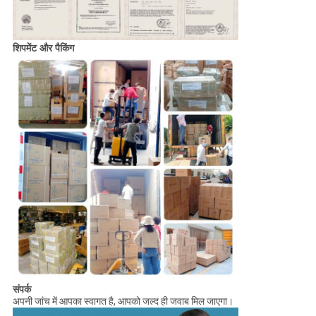
शिपमेंट और पैकिंग
संपर्क
अपनी जांच में आपका स्वागत है, आपको जल्द ही जवाब मिल जाएगा।