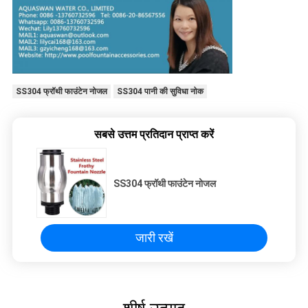
SS304 फ्रॉथी फाउंटेन नोजल
SS304 पानी की सुविधा नोक
सबसे उत्तम प्रतिदान प्राप्त करें
SS304 फ्रॉथी फाउंटेन नोजल
जारी रखें