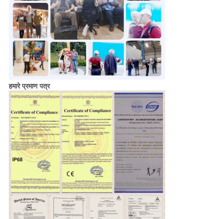
हमारे प्रमाण पत्र