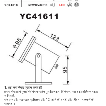
1. आप क्या सेवाएं प्रदान करते हैं?
हमारी सेवाओं में मुफ्त स्विमिंग फाउंटेन पूल डिजाइन, विनिर्माण, साइट इंस्टॉलेशन गाइड
शामिल हैं,
संचालन और रखरखाव प्रशिक्षण और 12 महीने की वारंटी और जीवन भर तकनीकी
सहायता।