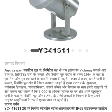
साइटमैप
PRIVACY
POLICY
उत्पाद विवरण
Aquaswan फाउंटेन पूल कं, लिमिटेड
यह भी नाम (हांगकांग Yicheng फव्वारे और
ताल कं, लिमिटेड) पानी के फव्वारे और स्विमिंग पूल उद्योग के भीतर 1994 के बाद से
एक नेता और मूल कारखाने के रूप में मान्यता दी गई है। कदम से कदम, हम 3 पानी के
फव्वारे, स्विमिंग पूल और में पेशेवर उत्पादन लाइनें है एक्वा वाटर पार्क।गुणवत्ता,
नवीनतम डिजाइन, व्यावसायिकता, सस्ती कीमत और विश्वास के साथ हमारे ग्राहकों की
सेवा करना यही कारण है कि 8,000 से अधिक ग्राहक घर पर और अपने खूबसूरत
पानी के फव्वारे, स्विमिंग पूल और वाटर पार्क परियोजनाओं के निर्माण के लिए अपने
उत्कृष्ट आपूर्तिकर्ता के रूप में एक्वासवान को चुनते हैं।
उत्पाद वर्णन
YC- 41611 20 वर्ष निर्माता स्टेनलेस स्टील अंडरवाटर लैंप IP68 वाटरप्रूफ फाउंटेन