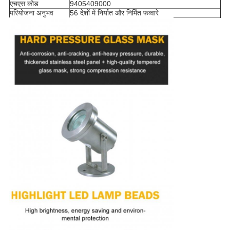
एचएस कोड
9405409000
परियोजना अनुभव
56 देशों में निर्यात और निर्मित फव्वारे