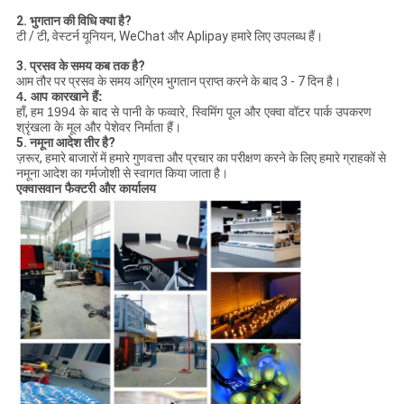
2. भुगतान की विधि क्या है?
टी / टी, वेस्टर्न यूनियन, WeChat और Aplipay हमारे लिए उपलब्ध हैं।
3. प्रसव के समय कब तक है?
आम तौर पर प्रसव के समय अग्रिम भुगतान प्राप्त करने के बाद 3 - 7 दिन है।
4. आप कारखाने हैं:
हाँ,
हम 1994 के बाद से पानी के फव्वारे, स्विमिंग पूल और एक्वा वॉटर पार्क उपकरण
श्रृंखला के मूल और पेशेवर निर्माता हैं।
5. नमूना आदेश तीर है?
ज़रूर, हमारे बाजारों में हमारे गुणवत्ता और प्रचार का परीक्षण करने के लिए हमारे ग्राहकों से
नमूना आदेश का गर्मजोशी से स्वागत किया जाता है।
एक्वासवान फैक्टरी और कार्यालय